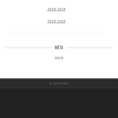
2018-2019
2019-2020
META
Log in
© 2026
photon