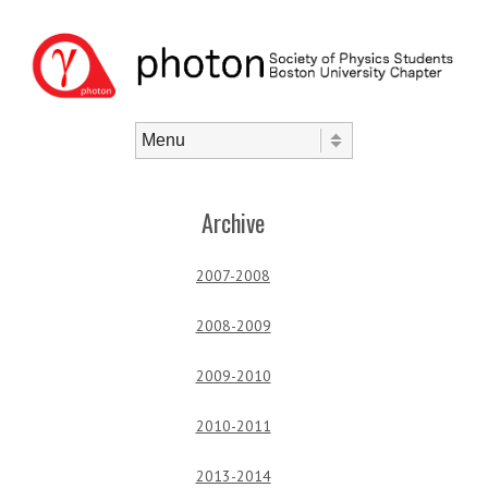
Skip to content
Menu
Archive
2007-2008
2008-2009
2009-2010
2010-2011
2013-2014